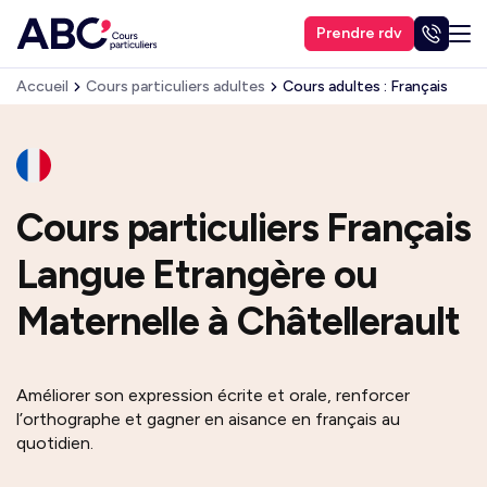
Prendre rdv
Accueil
Cours particuliers adultes
Cours adultes : Français
Cours particuliers Français
Langue Etrangère ou
Maternelle à Châtellerault
Améliorer son expression écrite et orale, renforcer
l’orthographe et gagner en aisance en français au
quotidien.