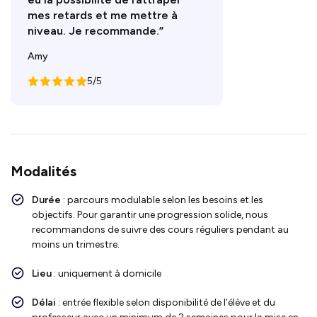
mes retards et me mettre à
niveau. Je recommande.”
Amy
5/5
Modalités
Durée
: parcours modulable selon les besoins et les
objectifs. Pour garantir une progression solide, nous
recommandons de suivre des cours réguliers pendant au
moins un trimestre.
Lieu
: uniquement à domicile
Délai
: entrée flexible selon disponibilité de l’élève et du