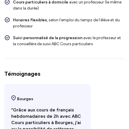
Cours particuliers à domicile
avec un professeur (le même
dans la durée)
Horaires flexibles
, selon l’emploi du temps de l’élève et du
professeur
Suivi personnalisé de la progression
avec le professeur et
la conseillère de suivi ABC Cours particuliers
Témoignages
Bourges
“Grâce aux cours de français
hebdomadaires de 2h avec ABC
Cours particuliers à Bourges, j’ai
eu la possibilité de rattraper