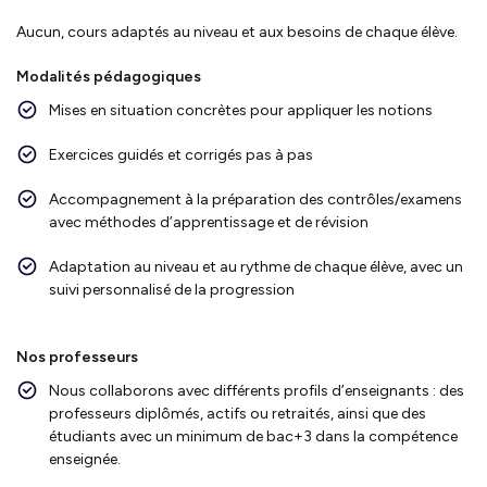
Aucun, cours adaptés au niveau et aux besoins de chaque élève.
Modalités pédagogiques
Mises en situation concrètes pour appliquer les notions
Exercices guidés et corrigés pas à pas
Accompagnement à la préparation des contrôles/examens
avec méthodes d’apprentissage et de révision
Adaptation au niveau et au rythme de chaque élève, avec un
suivi personnalisé de la progression
Nos professeurs
Nous collaborons avec différents profils d’enseignants : des
professeurs diplômés, actifs ou retraités, ainsi que des
étudiants avec un minimum de bac+3 dans la compétence
enseignée.