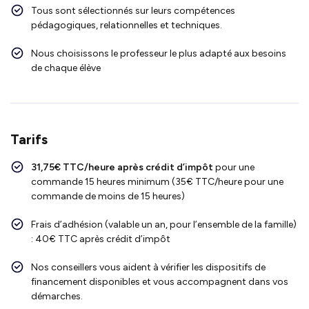
Tous sont sélectionnés sur leurs compétences
pédagogiques, relationnelles et techniques.
Nous choisissons le professeur le plus adapté aux besoins
de chaque élève
Tarifs
31,75€ TTC/heure après crédit d’impôt
pour une
commande 15 heures minimum (35€ TTC/heure pour une
commande de moins de 15 heures)
Frais d’adhésion (valable un an, pour l’ensemble de la famille)
: 40€ TTC après crédit d’impôt
Nos conseillers vous aident à vérifier les dispositifs de
financement disponibles et vous accompagnent dans vos
démarches.