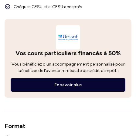
Chèques CESU et e-CESU acceptés
Vos cours particuliers financés à 50%
Vous bénéficiez d'un accompagnement personnalisé pour
bénéficier de l'avance immédiate de crédit d'impôt.
En savoir plus
Format