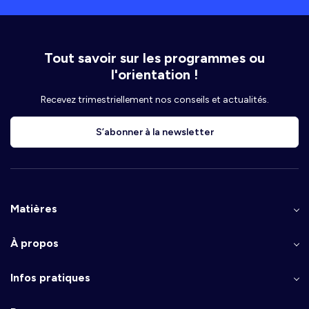
Tout savoir sur les programmes ou
l'orientation !
Recevez trimestriellement nos conseils et actualités.
S’abonner à la newsletter
Matières
À propos
Infos pratiques