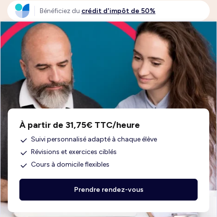
Bénéficiez du
crédit d'impôt de 50%
À partir de 31,75€ TTC/heure
Suivi personnalisé adapté à chaque élève
Révisions et exercices ciblés
Cours à domicile flexibles
Prendre rendez-vous