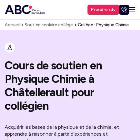
Prendre rdv
Accueil
Soutien scolaire collège
Collège : Physique Chimie
Cours de soutien en
Physique Chimie à
Châtellerault pour
collégien
Acquérir les bases de la physique et de la chimie, et
apprendre à raisonner à partir d’expériences et