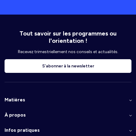
Tout savoir sur les programmes ou
l'orientation !
Recevez trimestriellement nos conseils et actualités.
S’abonner à la newsletter
Matières
À propos
Infos pratiques