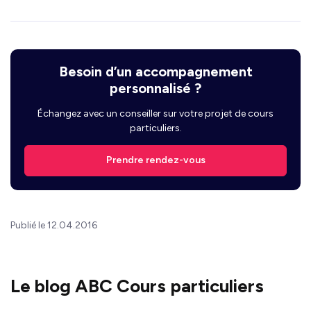
Besoin d’un accompagnement
personnalisé ?
Échangez avec un conseiller sur votre projet de cours
particuliers.
Prendre rendez-vous
Publié le 12.04.2016
Le blog ABC Cours particuliers