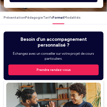
Présentation
Pédagogie
Tarifs
Format
Modalités
Besoin d’un accompagnement
personnalisé ?
Échangez avec un conseiller sur votre projet de cours
particuliers.
Prendre rendez-vous