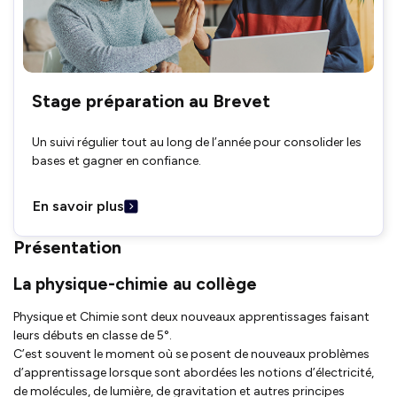
Stage préparation au Brevet
Un suivi régulier tout au long de l’année pour consolider les
bases et gagner en confiance.
En savoir plus
Présentation
La physique-chimie au collège
Physique et Chimie sont deux nouveaux apprentissages faisant
leurs débuts en classe de 5°.
C’est souvent le moment où se posent de nouveaux problèmes
d’apprentissage lorsque sont abordées les notions d’électricité,
de molécules, de lumière, de gravitation et autres principes