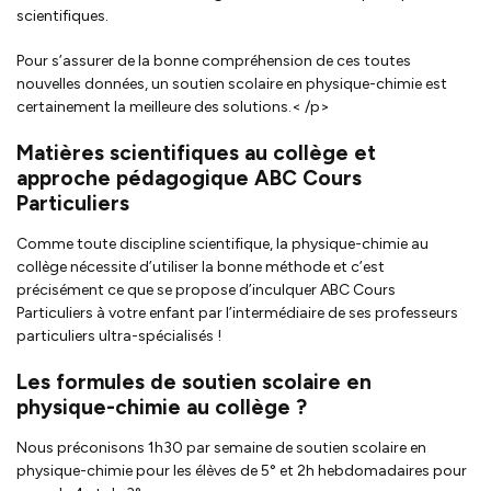
scientifiques.
Pour s’assurer de la bonne compréhension de ces toutes
nouvelles données, un soutien scolaire en physique-chimie est
certainement la meilleure des solutions.< /p>
Matières scientifiques au collège et
approche pédagogique ABC Cours
Particuliers
Comme toute discipline scientifique, la physique-chimie au
collège nécessite d’utiliser la bonne méthode et c’est
précisément ce que se propose d’inculquer ABC Cours
Particuliers à votre enfant par l’intermédiaire de ses professeurs
particuliers ultra-spécialisés !
Les formules de soutien scolaire en
physique-chimie au collège ?
Nous préconisons 1h30 par semaine de soutien scolaire en
physique-chimie pour les élèves de 5° et 2h hebdomadaires pour