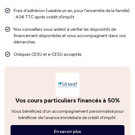
Frais d’adhésion (valable un an, pour l’ensemble de la famille)
: 40€ TTC après crédit d’impôt
Nos conseillers vous aident à vérifier les dispositifs de
financement disponibles et vous accompagnent dans vos
démarches.
Chèques CESU et e-CESU acceptés
Vos cours particuliers financés à 50%
Vous bénéficiez d'un accompagnement personnalisé pour
bénéficier de l'avance immédiate de crédit d'impôt.
En savoir plus