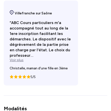
Villefranche sur Saône
“ABC Cours particuliers m'a
accompagné tout au long de la
1ere inscription facilitant les
démarches. Le dispositif avec le
dégrèvement de la partie prise
en charge par l'état. Le choix du
professeur...
Voir plus
Christelle, maman d'une fille en 3ème
5/5
Modalités