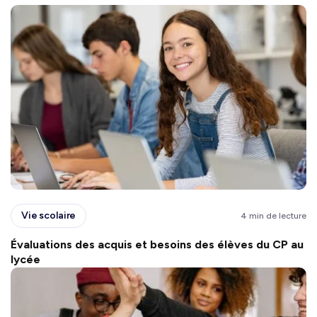
Vie scolaire
4 min de lecture
Évaluations des acquis et besoins des élèves du CP au
lycée