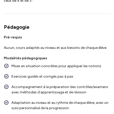
ceux de 4 et de 3°.
Pédagogie
Pré-requis
Aucun, cours adaptés au niveau et aux besoins de chaque élève.
Modalités pédagogiques
Mises en situation concrètes pour appliquer les notions
Exercices guidés et corrigés pas à pas
Accompagnement à la préparation des contrôles/examens
avec méthodes d’apprentissage et de révision
Adaptation au niveau et au rythme de chaque élève, avec un
suivi personnalisé de la progression