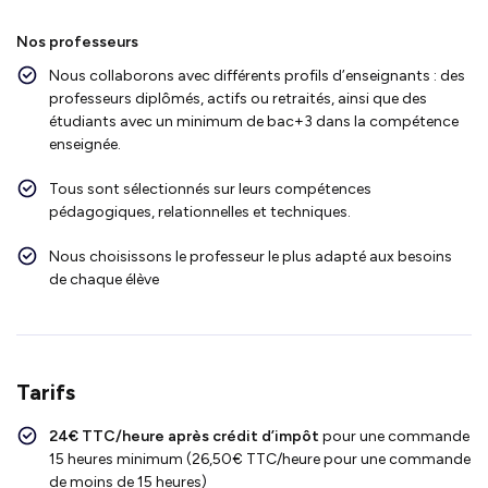
Nos professeurs
Nous collaborons avec différents profils d’enseignants : des
professeurs diplômés, actifs ou retraités, ainsi que des
étudiants avec un minimum de bac+3 dans la compétence
enseignée.
Tous sont sélectionnés sur leurs compétences
pédagogiques, relationnelles et techniques.
Nous choisissons le professeur le plus adapté aux besoins
de chaque élève
Tarifs
24€ TTC/heure après crédit d’impôt
pour une commande
15 heures minimum (26,50€ TTC/heure pour une commande
de moins de 15 heures)