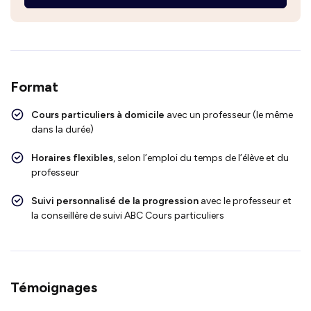
Format
Cours particuliers à domicile
avec un professeur (le même
dans la durée)
Horaires flexibles
, selon l’emploi du temps de l’élève et du
professeur
Suivi personnalisé de la progression
avec le professeur et
la conseillère de suivi ABC Cours particuliers
Témoignages