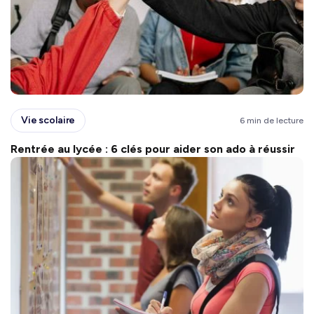
Vie scolaire
6 min de lecture
Rentrée au lycée : 6 clés pour aider son ado à réussir