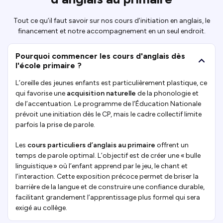
Tout ce qu’il faut savoir sur nos cours d’initiation en anglais, le
financement et notre accompagnement en un seul endroit.
Pourquoi commencer les cours d'anglais dès
l'école primaire ?
L’oreille des jeunes enfants est particulièrement plastique, ce
qui favorise une
acquisition naturelle
de la phonologie et
de l’accentuation. Le programme de l’Éducation Nationale
prévoit une initiation dès le CP, mais le cadre collectif limite
parfois la prise de parole.
Les
cours particuliers d’anglais au primaire
offrent un
temps de parole optimal. L’objectif est de créer une « bulle
linguistique » où l’enfant apprend par le jeu, le chant et
l’interaction. Cette exposition précoce permet de briser la
barrière de la langue et de construire une confiance durable,
facilitant grandement l’apprentissage plus formel qui sera
exigé au collège.