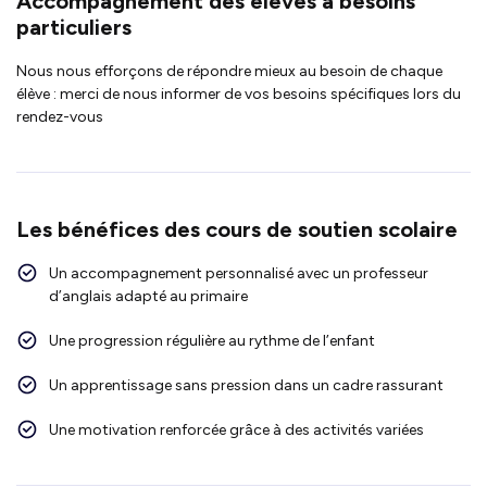
Accompagnement des élèves à besoins
particuliers
Nous nous efforçons de répondre mieux au besoin de chaque
élève : merci de nous informer de vos besoins spécifiques lors du
rendez-vous
Les bénéfices des cours de soutien scolaire
Un accompagnement personnalisé avec un professeur
d’anglais adapté au primaire
Une progression régulière au rythme de l’enfant
Un apprentissage sans pression dans un cadre rassurant
Une motivation renforcée grâce à des activités variées