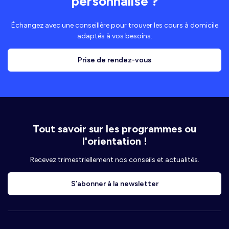
personnalisé ?
Échangez avec une conseillère pour trouver les cours à domicile
adaptés à vos besoins.
Prise de rendez-vous
Tout savoir sur les programmes ou
l'orientation !
Recevez trimestriellement nos conseils et actualités.
S’abonner à la newsletter