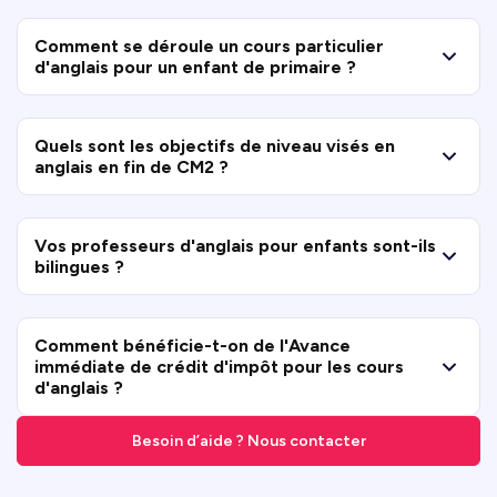
Comment se déroule un cours particulier
d'anglais pour un enfant de primaire ?
Quels sont les objectifs de niveau visés en
anglais en fin de CM2 ?
Vos professeurs d'anglais pour enfants sont-ils
bilingues ?
Comment bénéficie-t-on de l'Avance
immédiate de crédit d'impôt pour les cours
d'anglais ?
Besoin d’aide ? Nous contacter