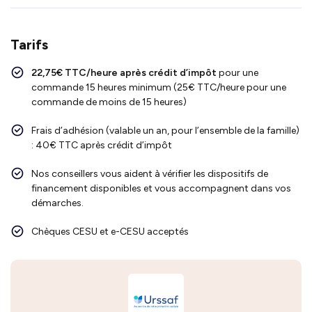
Tarifs
22,75€ TTC/heure après crédit d’impôt
pour une
commande 15 heures minimum (25€ TTC/heure pour une
commande de moins de 15 heures)
Frais d’adhésion (valable un an, pour l’ensemble de la famille)
: 40€ TTC après crédit d’impôt
Nos conseillers vous aident à vérifier les dispositifs de
financement disponibles et vous accompagnent dans vos
démarches.
Chèques CESU et e-CESU acceptés