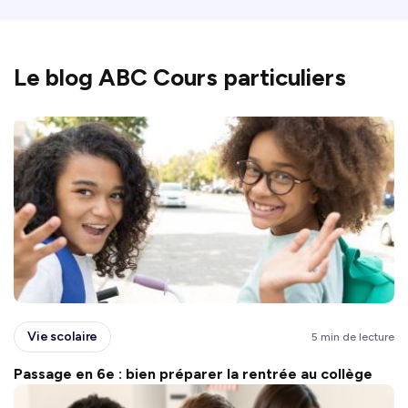
Le blog ABC Cours particuliers
Vie scolaire
5 min de lecture
Passage en 6e : bien préparer la rentrée au collège