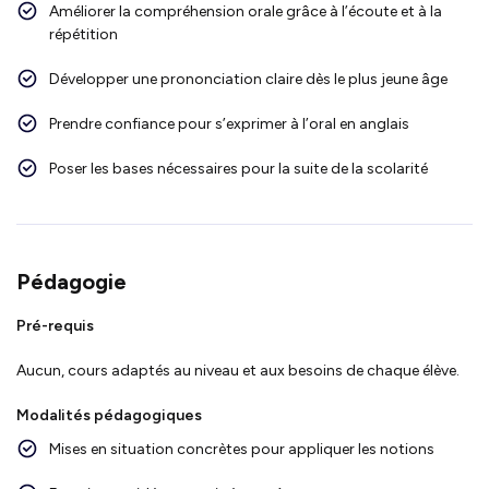
Améliorer la compréhension orale grâce à l’écoute et à la
répétition
Développer une prononciation claire dès le plus jeune âge
Prendre confiance pour s’exprimer à l’oral en anglais
Poser les bases nécessaires pour la suite de la scolarité
Pédagogie
Pré-requis
Aucun, cours adaptés au niveau et aux besoins de chaque élève.
Modalités pédagogiques
Mises en situation concrètes pour appliquer les notions