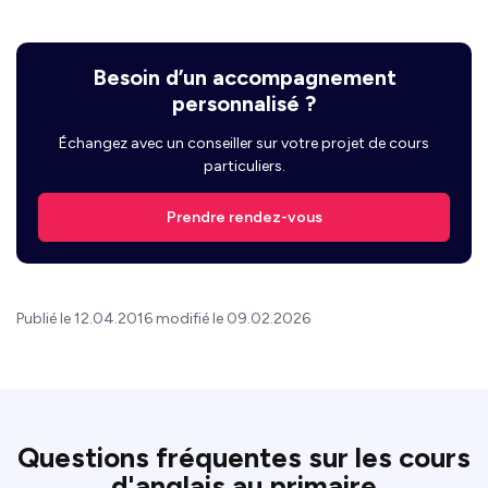
Besoin d’un accompagnement
personnalisé ?
Échangez avec un conseiller sur votre projet de cours
particuliers.
Prendre rendez-vous
Publié le 12.04.2016 modifié le 09.02.2026
Questions fréquentes sur les cours
d'anglais au primaire