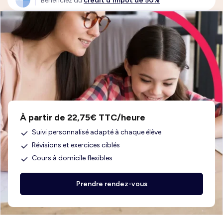
Bénéficiez du
crédit d'impôt de 50%
À partir de 22,75€ TTC/heure
Suivi personnalisé adapté à chaque élève
Révisions et exercices ciblés
Cours à domicile flexibles
Prendre rendez-vous