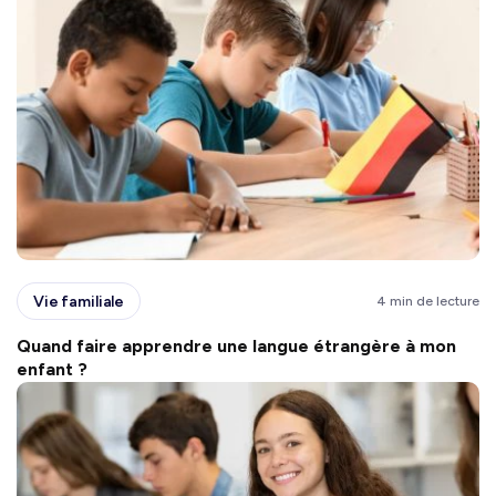
Vie familiale
4 min de lecture
Quand faire apprendre une langue étrangère à mon
enfant ?