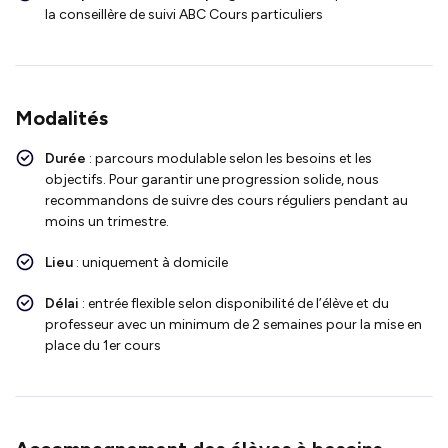
la conseillère de suivi ABC Cours particuliers
Modalités
Durée
: parcours modulable selon les besoins et les
objectifs. Pour garantir une progression solide, nous
recommandons de suivre des cours réguliers pendant au
moins un trimestre.
Lieu
: uniquement à domicile
Délai
: entrée flexible selon disponibilité de l’élève et du
professeur avec un minimum de 2 semaines pour la mise en
place du 1er cours