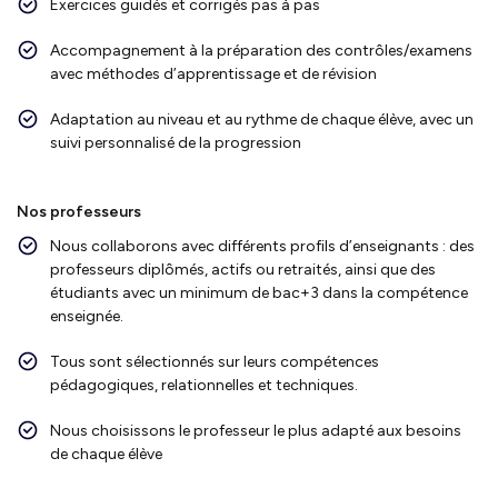
Exercices guidés et corrigés pas à pas
Accompagnement à la préparation des contrôles/examens
avec méthodes d’apprentissage et de révision
Adaptation au niveau et au rythme de chaque élève, avec un
suivi personnalisé de la progression
Nos professeurs
Nous collaborons avec différents profils d’enseignants : des
professeurs diplômés, actifs ou retraités, ainsi que des
étudiants avec un minimum de bac+3 dans la compétence
enseignée.
Tous sont sélectionnés sur leurs compétences
pédagogiques, relationnelles et techniques.
Nous choisissons le professeur le plus adapté aux besoins
de chaque élève