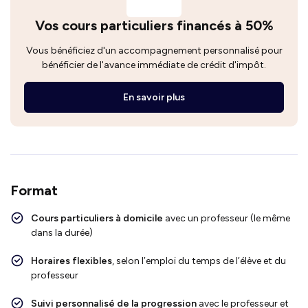
Vos cours particuliers financés à 50%
Vous bénéficiez d'un accompagnement personnalisé pour
bénéficier de l'avance immédiate de crédit d'impôt.
En savoir plus
Format
Cours particuliers à domicile
avec un professeur (le même
dans la durée)
Horaires flexibles
, selon l’emploi du temps de l’élève et du
professeur
Suivi personnalisé de la progression
avec le professeur et