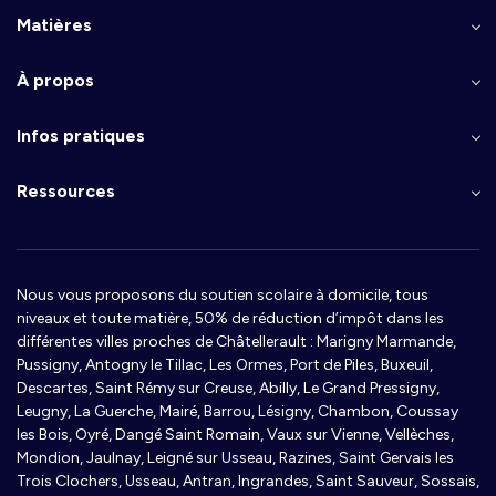
Matières
À propos
Infos pratiques
Ressources
Nous vous proposons du soutien scolaire à domicile, tous
niveaux et toute matière, 50% de réduction d’impôt dans les
différentes villes proches de Châtellerault : Marigny Marmande,
Pussigny, Antogny le Tillac, Les Ormes, Port de Piles, Buxeuil,
Descartes, Saint Rémy sur Creuse, Abilly, Le Grand Pressigny,
Leugny, La Guerche, Mairé, Barrou, Lésigny, Chambon, Coussay
les Bois, Oyré, Dangé Saint Romain, Vaux sur Vienne, Vellèches,
Mondion, Jaulnay, Leigné sur Usseau, Razines, Saint Gervais les
Trois Clochers, Usseau, Antran, Ingrandes, Saint Sauveur, Sossais,