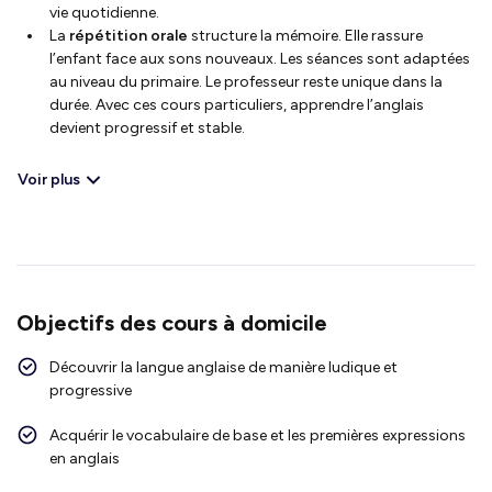
vie quotidienne.
La
répétition orale
structure la mémoire. Elle rassure
l’enfant face aux sons nouveaux. Les séances sont adaptées
au niveau du primaire. Le professeur reste unique dans la
durée. Avec ces cours particuliers, apprendre l’anglais
devient progressif et stable.
Voir plus
Objectifs des cours à domicile
Découvrir la langue anglaise de manière ludique et
progressive
Acquérir le vocabulaire de base et les premières expressions
en anglais