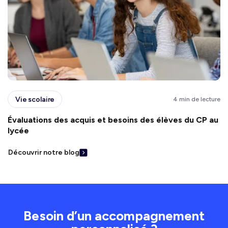
Vie scolaire
4 min de lecture
Évaluations des acquis et besoins des élèves du CP au
lycée
Découvrir notre blog
Besoin d’un accompagnement