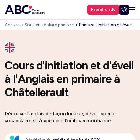
Prendre rdv
Accueil
Soutien scolaire primaire
Primaire : Initiation et éveil à l’Anglais
Cours d'initiation et d'éveil
à l'Anglais en primaire à
Châtellerault
Découvrir l’anglais de façon ludique, développer le
vocabulaire et s’exprimer à l’oral avec confiance.