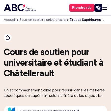
Prendre rdv
Accueil
Soutien scolaire universitaire
Études Supérieures : Autres matières
Cours de soutien pour
universitaire et étudiant à
Châtellerault
Un accompagnement ciblé pour réussir dans les matières
spécifiques du supérieur, selon la filière et les objectifs.