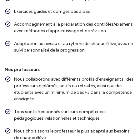
Exercices guidés et corrigés pas à pas
Accompagnement à la préparation des contrôles/examens
avec méthodes d’apprentissage et de révision
Adaptation au niveau et au rythme de chaque élève, avec un
suivi personnalisé de la progression
Nos professeurs
Nous collaborons avec différents profils d’enseignants : des
professeurs diplômés, actifs ou retraités, ainsi que des
étudiants avec un minimum de bac+3 dans la compétence
enseignée.
Tous sont sélectionnés sur leurs compétences
pédagogiques, relationnelles et techniques.
Nous choisissons le professeur le plus adapté aux besoins
de chaque élève