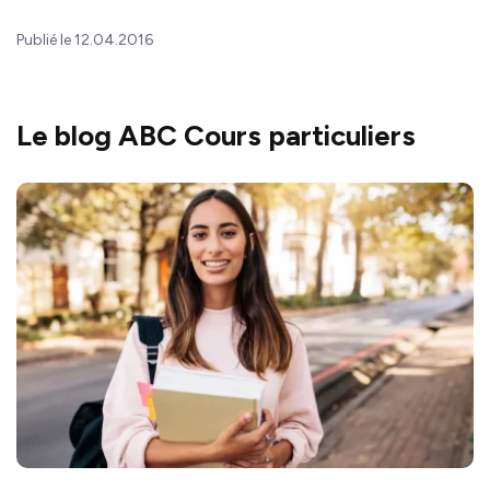
Publié le 12.04.2016
Le blog ABC Cours particuliers