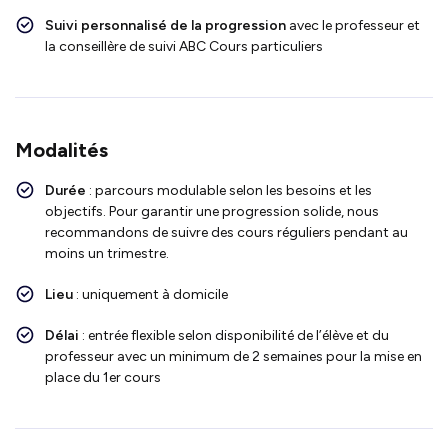
Suivi personnalisé de la progression
avec le professeur et
la conseillère de suivi ABC Cours particuliers
Modalités
Durée
: parcours modulable selon les besoins et les
objectifs. Pour garantir une progression solide, nous
recommandons de suivre des cours réguliers pendant au
moins un trimestre.
Lieu
: uniquement à domicile
Délai
: entrée flexible selon disponibilité de l’élève et du
professeur avec un minimum de 2 semaines pour la mise en
place du 1er cours