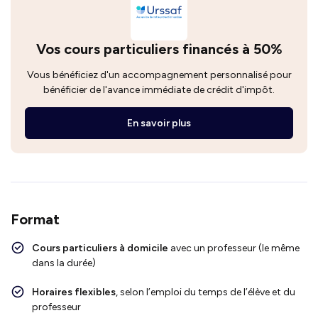
Vos cours particuliers financés à 50%
Vous bénéficiez d'un accompagnement personnalisé pour
bénéficier de l'avance immédiate de crédit d'impôt.
En savoir plus
Format
Cours particuliers à domicile
avec un professeur (le même
dans la durée)
Horaires flexibles
, selon l’emploi du temps de l’élève et du
professeur