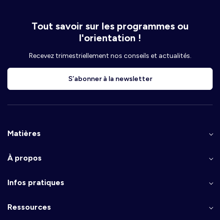
Tout savoir sur les programmes ou
l'orientation !
Recevez trimestriellement nos conseils et actualités.
S’abonner à la newsletter
Matières
À propos
Infos pratiques
Ressources