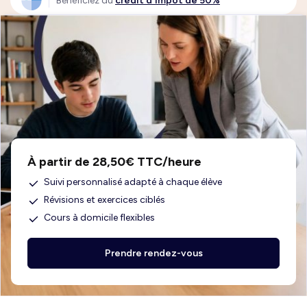
Bénéficiez du
crédit d'impôt de 50%
À partir de 28,50€ TTC/heure
Suivi personnalisé adapté à chaque élève
Révisions et exercices ciblés
Cours à domicile flexibles
Prendre rendez-vous