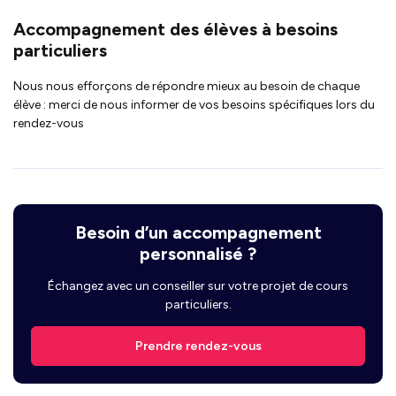
Accompagnement des élèves à besoins
particuliers
Nous nous efforçons de répondre mieux au besoin de chaque
élève : merci de nous informer de vos besoins spécifiques lors du
rendez-vous
Besoin d’un accompagnement
personnalisé ?
Échangez avec un conseiller sur votre projet de cours
particuliers.
Prendre rendez-vous