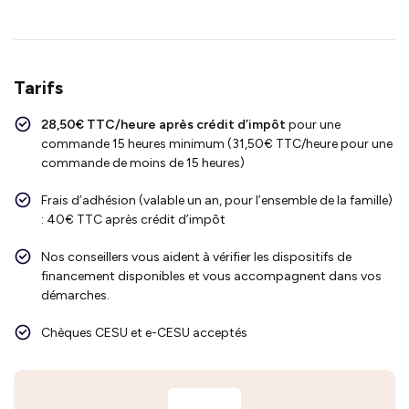
Tarifs
28,50€ TTC/heure après crédit d’impôt
pour une
commande 15 heures minimum (31,50€ TTC/heure pour une
commande de moins de 15 heures)
Frais d’adhésion (valable un an, pour l’ensemble de la famille)
: 40€ TTC après crédit d’impôt
Nos conseillers vous aident à vérifier les dispositifs de
financement disponibles et vous accompagnent dans vos
démarches.
Chèques CESU et e-CESU acceptés