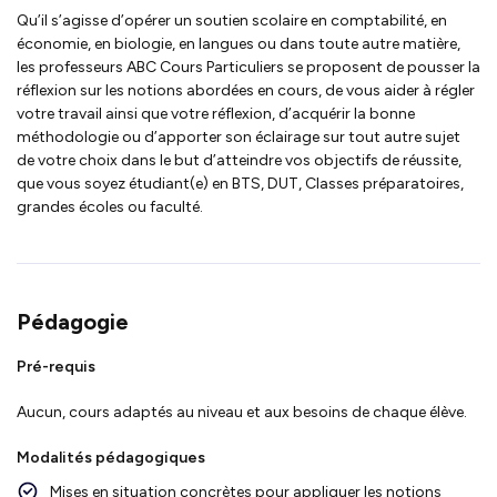
Qu’il s’agisse d’opérer un soutien scolaire en comptabilité, en
économie, en biologie, en langues ou dans toute autre matière,
les professeurs ABC Cours Particuliers se proposent de pousser la
réflexion sur les notions abordées en cours, de vous aider à régler
votre travail ainsi que votre réflexion, d’acquérir la bonne
méthodologie ou d’apporter son éclairage sur tout autre sujet
de votre choix dans le but d’atteindre vos objectifs de réussite,
que vous soyez étudiant(e) en BTS, DUT, Classes préparatoires,
grandes écoles ou faculté.
Pédagogie
Pré-requis
Aucun, cours adaptés au niveau et aux besoins de chaque élève.
Modalités pédagogiques
Mises en situation concrètes pour appliquer les notions